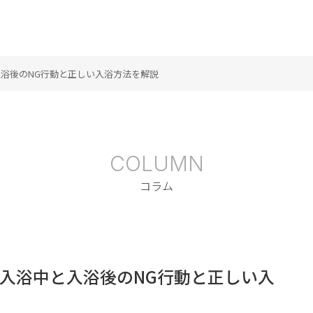
浴後のNG行動と正しい入浴方法を解説
COLUMN
コラム
入浴中と入浴後のNG行動と正しい入