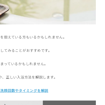
安を抱えている方もいるかもしれません。
直してみることがおすすめです。
まっているかもしれません。
や、正しい入浴方法を解説します。
な洗顔回数やタイミングを解説