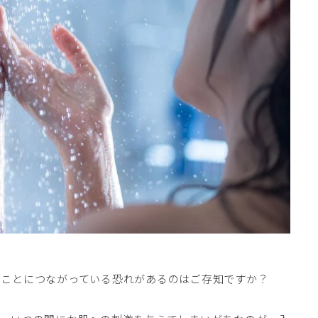
ることにつながっている恐れがあるのはご存知ですか？