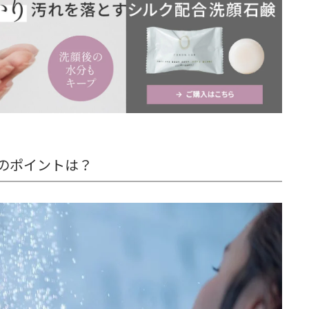
のポイントは？