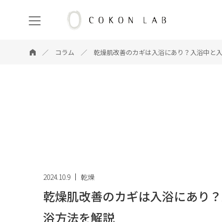
COKON
LAB
コラム
乾燥肌改善のカギは入浴にあり？入浴中と入
2024.10.9
乾燥
乾燥肌改善のカギは入浴にあり？
浴方法を解説