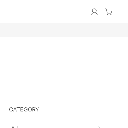
CATEGORY
ALL