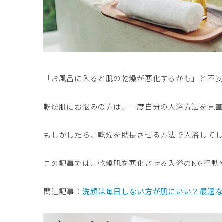
「お風呂に入ると肌の乾燥が悪化するかも」と不
乾燥肌にお悩みの方は、一度自分の入浴方法を見
もしかしたら、乾燥を助長させる方法で入浴してし
この記事では、乾燥肌を悪化させる入浴のNG行動
関連記事：
洗顔は毎日しない方が肌にいい？最適