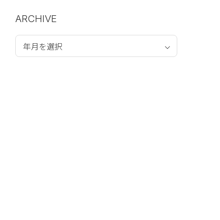
ARCHIVE