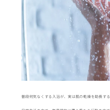
普段何気なくする入浴が、実は肌の乾燥を助長す