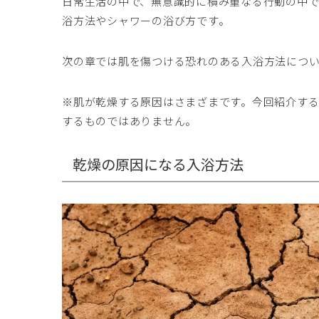
日常生活の中で、無意識的に積み重なる行動の中で
浴方法やシャワーの浴び方です。
次の章では肌を傷つける恐れのある入浴方法につ
※肌が乾燥する原因はさまざまです。今回紹介す
するものではありません。
乾燥の原因になる入浴方法