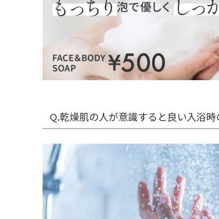
Q.乾燥肌の人が意識すると良い入浴時