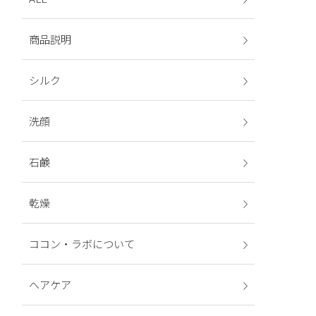
商品説明
シルク
洗顔
石鹸
乾燥
ココン・ラボについて
ヘアケア