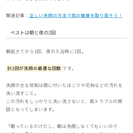
関連記事：
正しい洗顔の方法で肌の健康を取り戻そう！
ベストは朝と夜の2回
朝起きてから1回、夜の入浴時に1回。
計2回が洗顔の最適な回数
です。
洗顔の主な役割は顔に付いたほこりや花粉などの汚れを
洗い流すこと。
この汚れをしっかりと洗い流さないと、肌トラブルの原
因となってしまいます。
「眠っているだけだし、朝は洗顔しなくてもいいので