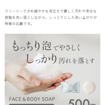
クリーミーできめ細やかな泡立ちで優しく汚れや余分な
皮脂を洗い落としながら、しっとりとした洗い上がりが
特徴の石鹸です。