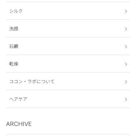
シルク
洗顔
石鹸
乾燥
ココン・ラボについて
ヘアケア
ARCHIVE