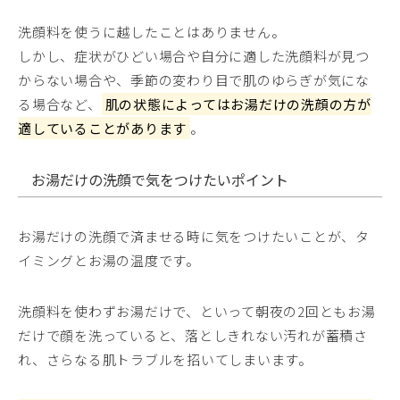
洗顔料を使うに越したことはありません。
しかし、症状がひどい場合や自分に適した洗顔料が見つ
からない場合や、季節の変わり目で肌のゆらぎが気にな
る場合など、
肌の状態によってはお湯だけの洗顔の方が
適していることがあります
。
お湯だけの洗顔で気をつけたいポイント
お湯だけの洗顔で済ませる時に気をつけたいことが、タ
イミングとお湯の温度です。
洗顔料を使わずお湯だけで、といって朝夜の2回ともお湯
だけで顔を洗っていると、落としきれない汚れが蓄積さ
れ、さらなる肌トラブルを招いてしまいます。