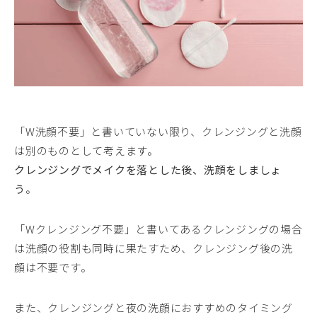
「W洗顔不要」と書いていない限り、クレンジングと洗顔
は別のものとして考えます。
クレンジングでメイクを落とした後、洗顔をしましょ
う
。
「Wクレンジング不要」と書いてあるクレンジングの場合
は洗顔の役割も同時に果たすため、クレンジング後の洗
顔は不要です。
また、クレンジングと夜の洗顔におすすめのタイミング