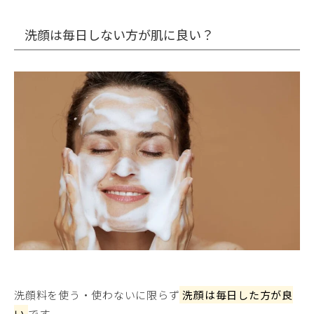
洗顔は毎日しない方が肌に良い？
洗顔料を使う・使わないに限らず
洗顔は毎日した方が良
い
です。