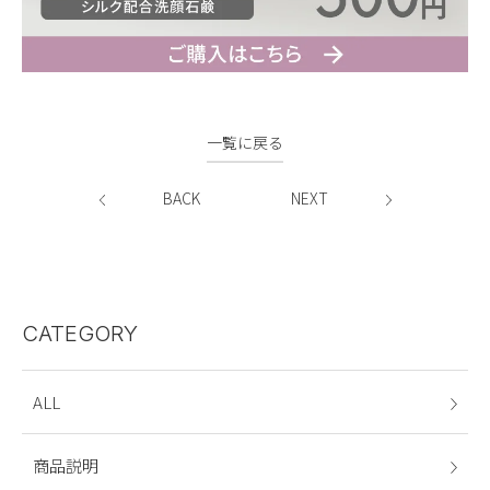
一覧に戻る
BACK
NEXT
CATEGORY
ALL
商品説明