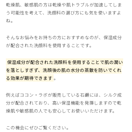
乾燥肌、敏感肌の方は乾燥や肌トラブルが加速してしま
う可能性を考えて、洗顔料の選び方にも気を使いますよ
ね。
そんなお悩みをお持ちの方におすすめなのが、保湿成分
が配合された洗顔料を使用することです。
保湿成分が配合された洗顔料を使用することで肌の潤い
を落としすぎず、洗顔後の肌の水分の蒸散を防いでくれ
る効果が期待できます
。
例えばココン・ラボが販売している石鹸には、シルク成
分が配合されており、高い保湿機能を発揮しますので乾
燥肌や敏感肌の人でも安心してお使いいただけます。
この機会にぜひご覧ください。