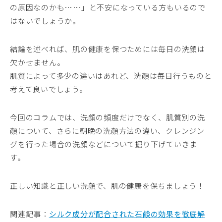
の原因なのかも……」と不安になっている方もいるので
はないでしょうか。
結論を述べれば、肌の健康を保つためには毎日の洗顔は
欠かせません。
肌質によって多少の違いはあれど、洗顔は毎日行うものと
考えて良いでしょう。
今回のコラムでは、洗顔の頻度だけでなく、肌質別の洗
顔について、さらに朝晩の洗顔方法の違い、クレンジン
グを行った場合の洗顔などについて掘り下げていきま
す。
正しい知識と正しい洗顔で、肌の健康を保ちましょう！
関連記事：
シルク成分が配合された石鹸の効果を徹底解