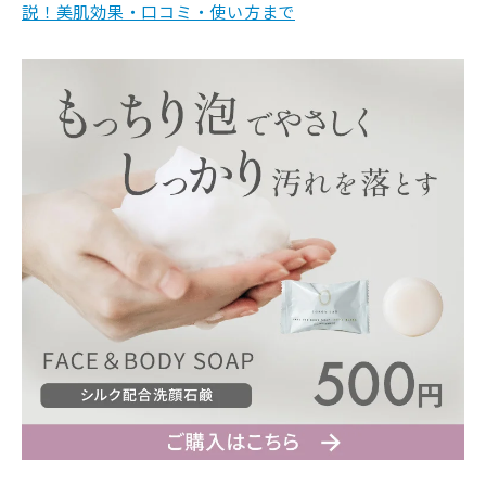
説！美肌効果・口コミ・使い方まで