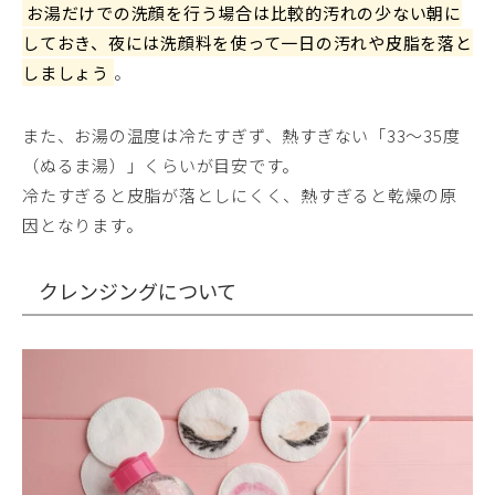
お湯だけでの洗顔を行う場合は比較的汚れの少ない朝に
しておき、夜には洗顔料を使って一日の汚れや皮脂を落と
しましょう
。
また、お湯の温度は冷たすぎず、熱すぎない「33〜35度
（ぬるま湯）」くらいが目安です。
冷たすぎると皮脂が落としにくく、熱すぎると乾燥の原
因となります。
クレンジングについて