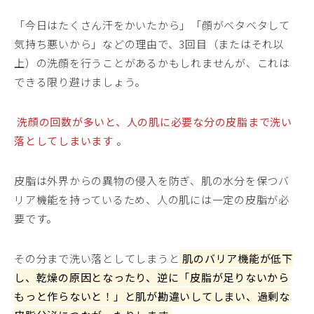
「今日はたくさん汗をかいたから」「顔がベタベタして
気持ち悪いから」などの理由で、3回目（またはそれ以
上）の洗顔を行うことがあるかもしれませんが、これは
できる限り避けましょう。
洗顔の回数が多いと、人の肌に必要な分の皮脂まで洗い
落としてしまいます
。
皮脂は外界からの異物の侵入を防ぎ、肌の水分を保つバ
リア機能を持っているため、人の肌には一定の皮脂が必
要です。
その分まで洗い落としてしまうと
肌のバリア機能が低下
し、乾燥の原因となったり、逆に「皮脂が足りないから
もっと作らないと！」と肌が勘違いしてしまい、過剰な