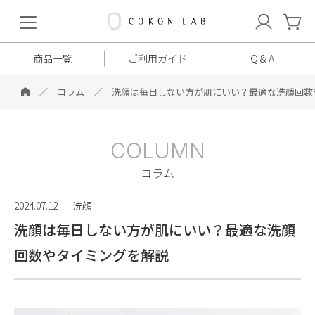
COKON
LAB
商品一覧
ご利用ガイド
Q & A
コラム
洗顔は毎日しない方が肌にいい？最適な洗顔回数
COLUMN
コラム
2024.07.12
洗顔
洗顔は毎日しない方が肌にいい？最適な洗顔
回数やタイミングを解説