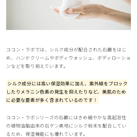
ココン・ラボでは、シルク成分が配合された石鹸をはじ
め、ハンドクリームやボディウォッシュ、ボディローショ
ンなどを取り揃えています。
シルク成分には高い保湿効果に加え、紫外線をブロック
したりメラニン色素の発生を抑えたりなど、美肌のため
に必要な要素が多く含まれているのです！
ココン・ラボシリーズの石鹸にはきめ細やかな高起泡性
の植物油脂由来の石ケン素地にシルク粉末を配合してい
るため、保湿機能にも優れています。