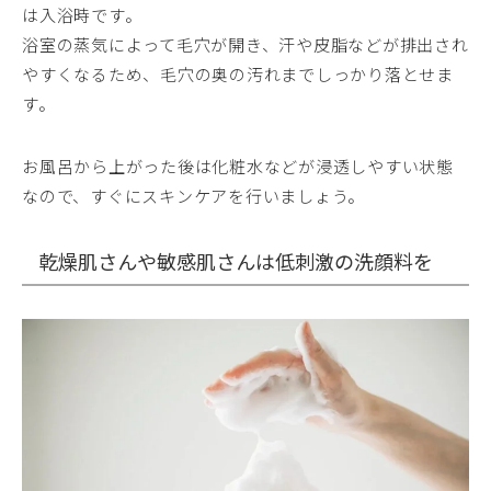
は入浴時です。
浴室の蒸気によって毛穴が開き、汗や皮脂などが排出され
やすくなるため、毛穴の奥の汚れまでしっかり落とせま
す。
お風呂から上がった後は化粧水などが浸透しやすい状態
なので、すぐにスキンケアを行いましょう。
乾燥肌さんや敏感肌さんは低刺激の洗顔料を