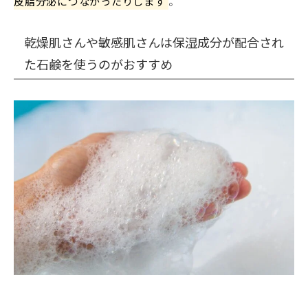
皮脂分泌につながったりします
。
乾燥肌さんや敏感肌さんは保湿成分が配合され
た石鹸を使うのがおすすめ