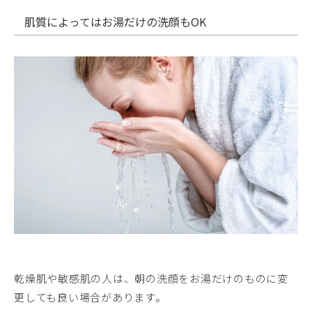
肌質によってはお湯だけの洗顔もOK
乾燥肌や敏感肌の人は、朝の洗顔をお湯だけのものに変
更しても良い場合があります。