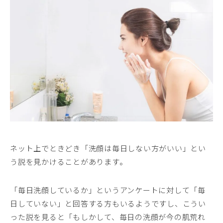
ネット上でときどき「洗顔は毎日しない方がいい」とい
う説を見かけることがあります。
「毎日洗顔しているか」というアンケートに対して「毎
日していない」と回答する方もいるようですし、こうい
った説を見ると「もしかして、毎日の洗顔が今の肌荒れ