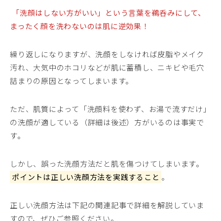
「洗顔はしない方がいい」という言葉を鵜呑みにして、
まったく顔を洗わないのは肌に逆効果！
繰り返しになりますが、洗顔をしなければ皮脂やメイク
汚れ、大気中のホコリなどが肌に蓄積し、ニキビや毛穴
詰まりの原因となってしまいます。
ただ、肌質によって「洗顔料を使わず、お湯で流すだけ」
の洗顔が適している（詳細は後述）方がいるのは事実で
す。
しかし、誤った洗顔方法だと肌を傷つけてしまいます。
ポイントは正しい洗顔方法を実践すること
。
正しい洗顔方法は下記の関連記事で詳細を解説していま
すので、ぜひご参照ください。