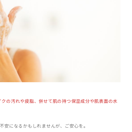
イクの汚れや皮脂、併せて肌の持つ保湿成分や肌表面の水
と不安になるかもしれませんが、ご安心を。