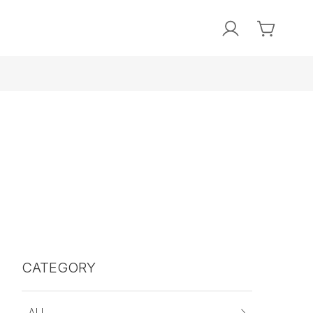
CATEGORY
ALL