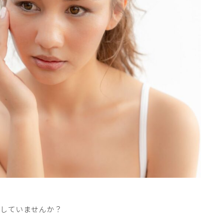
りしていませんか？