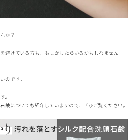
せんか？
用を避けている方も、もしかしたらいるかもしれません
ないのです。
ます。
顔石鹸についても紹介していますので、ぜひご覧ください。