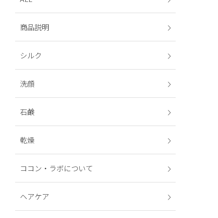
商品説明
シルク
洗顔
石鹸
乾燥
ココン・ラボについて
ヘアケア