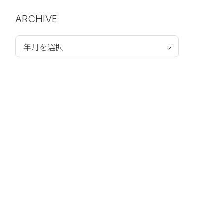
ARCHIVE