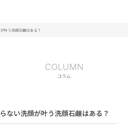
顔が叶う洗顔石鹸はある？
COLUMN
コラム
らない洗顔が叶う洗顔石鹸はある？