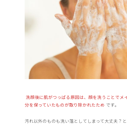
洗顔後に肌がつっぱる原因は、顔を洗うことでメ
分を保っていたものが取り除かれたため
です。
汚れ以外のものも洗い落としてしまって大丈夫？