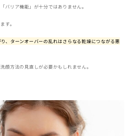
や「バリア機能」が十分ではありません。
ります。
がり、ターンオーバーの乱れはさらなる乾燥につながる悪
や洗顔方法の見直しが必要かもしれません。