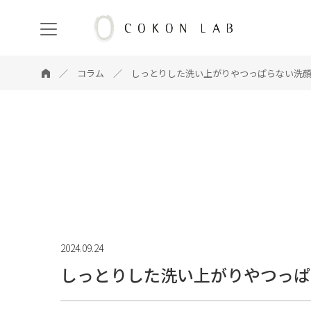
COKON
LAB
コラム
しっとりした洗い上がりやつっぱらない洗
2024.09.24
しっとりした洗い上がりやつっぱ