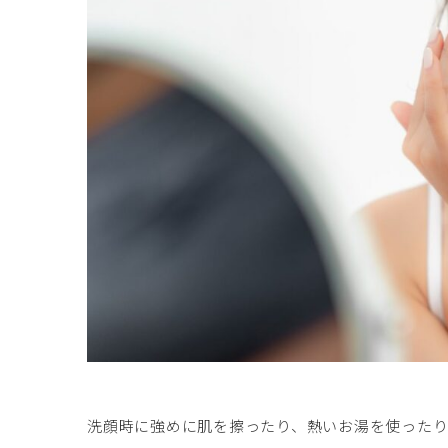
洗顔時に強めに肌を擦ったり、熱いお湯を使った