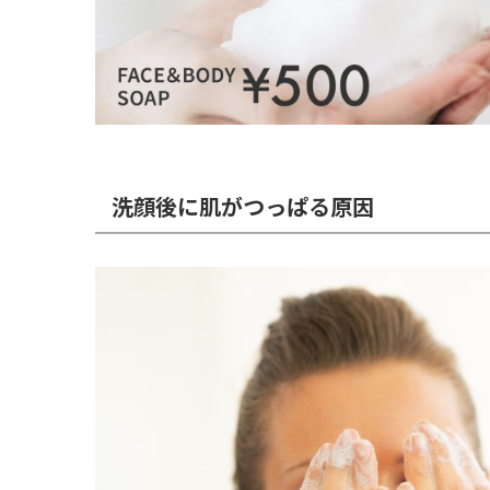
洗顔後に肌がつっぱる原因