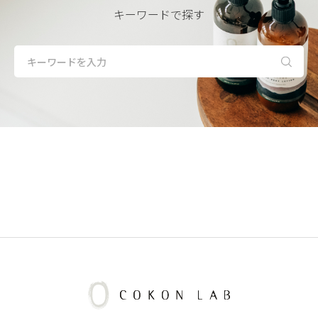
キーワードで探す