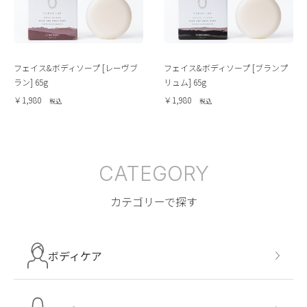
フェイス&ボディソープ [レーヴブ
フェイス&ボディソープ [ブランプ
ラン] 65g
リュム] 65g
￥1,980
￥1,980
CATEGORY
カテゴリーで探す
ボディケア