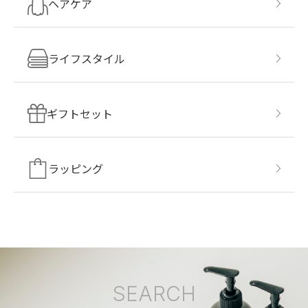
ヘアケア
ライフスタイル
ギフトセット
ラッピング
SEARCH