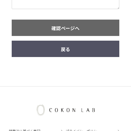
確認ページへ
戻る
特商法に基づく表記
プライバシーポリシー