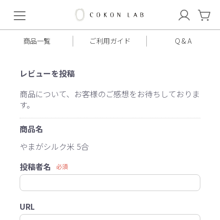
COKON
LAB
商品一覧
ご利用ガイド
Q & A
レビューを投稿
商品について、お客様のご感想をお待ちしておりま
す。
商品名
やまがシルク米 5合
投稿者名
必須
URL