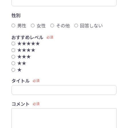
性別
男性
女性
その他
回答しない
おすすめレベル
必須
★★★★★
★★★★
★★★
★★
★
タイトル
必須
コメント
必須