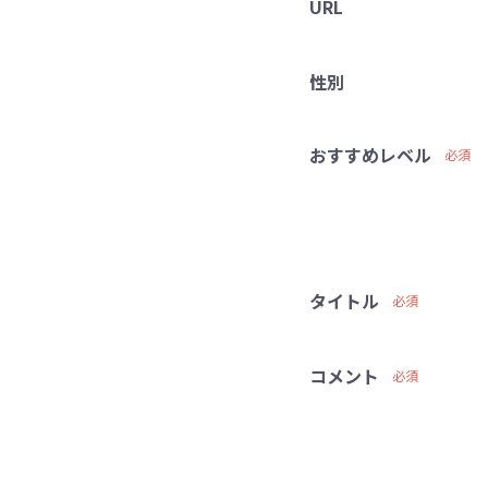
URL
性別
おすすめレベル
必須
タイトル
必須
コメント
必須