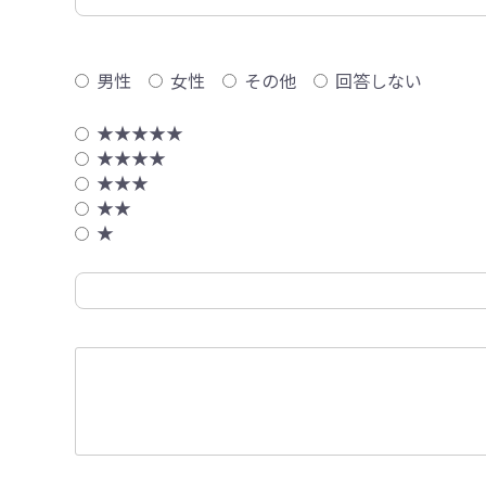
男性
女性
その他
回答しない
★★★★★
★★★★
★★★
★★
★