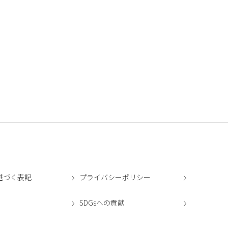
基づく表記
プライバシーポリシー
SDGsへの貢献