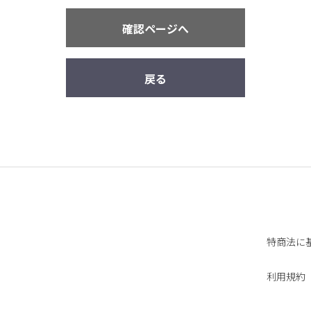
確認ページへ
戻る
特商法に
利用規約