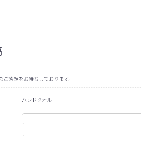
稿
のご感想をお待ちしております。
ハンドタオル