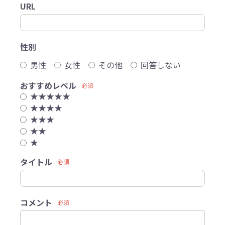
URL
性別
男性
女性
その他
回答しない
おすすめレベル
必須
★★★★★
★★★★
★★★
★★
★
タイトル
必須
コメント
必須