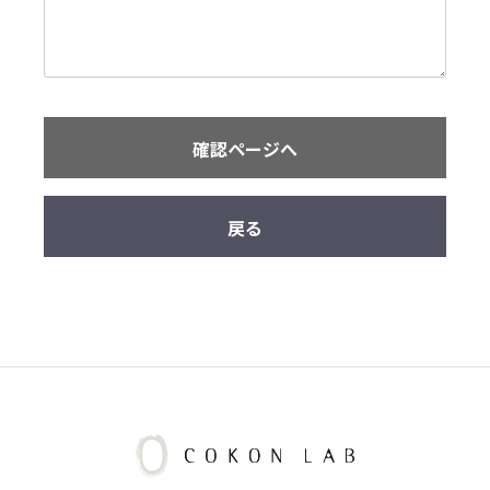
確認ページへ
戻る