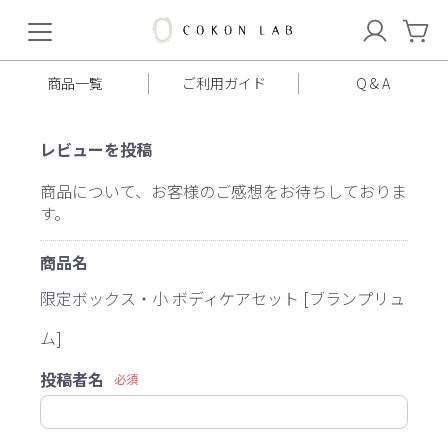
COKON
LAB
商品一覧
ご利用ガイド
Q & A
レビューを投稿
商品について、お客様のご感想をお待ちしておりま
す。
商品名
限定ボックス・小 ボディケアセット [ブランプリュ
ム]
投稿者名
必須