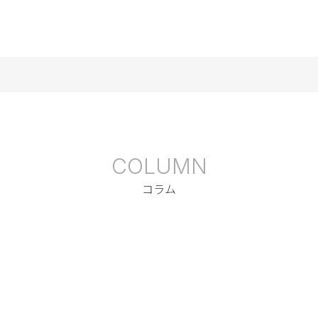
COLUMN
コラム