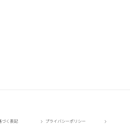
基づく表記
プライバシーポリシー