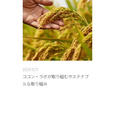
2024.12.11
ココン・ラボが取り組むサステナブ
ルな取り組み