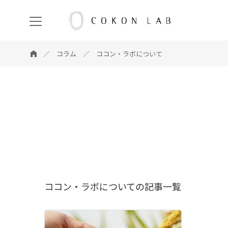
COKON
LAB
コラム
ココン・ラボについて
ココン・ラボについての記事一覧