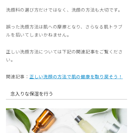
洗顔料の選び方だけではなく、洗顔の方法も大切です。
誤った洗顔方法は肌への摩擦となり、さらなる肌トラブ
ルを招いてしまいかねません。
正しい洗顔方法については下記の関連記事をご覧くださ
い。
関連記事：
正しい洗顔の方法で肌の健康を取り戻そう！
念入りな保湿を行う