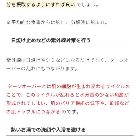
分を摂取するようにすれば良い
でしょう。
※平均的な食事からは約1L、分解時に約0.3L。
日焼け止めなどの紫外線対策を行う
紫外線は日焼けやシミなどになるだけでなく、ターンオ
ーバーの乱れにもつながります。
ターンオーバーとは肌の細胞が生まれ変わるサイクルの
ことで、このサイクルが乱れると水分量の少ない角層が
形成されてしまい、肌のバリア機能の低下や、乾燥など
の肌トラブルにつながる
のです。
熱いお湯での洗顔や入浴を避ける