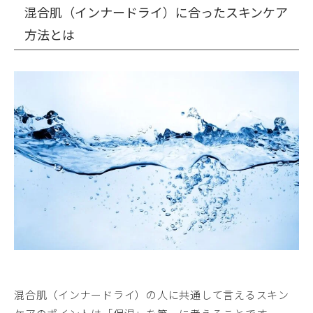
混合肌（インナードライ）に合ったスキンケア
方法とは
混合肌（インナードライ）の人に共通して言えるスキン