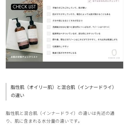
脂性肌（オイリー肌）と混合肌（インナードライ）
の違い
脂性肌と混合肌（インナードライ）の違いは先述の通
り、肌に含まれる水分量の違いです。