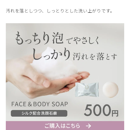
汚れを落としつつ、しっとりとした洗い上がりです。