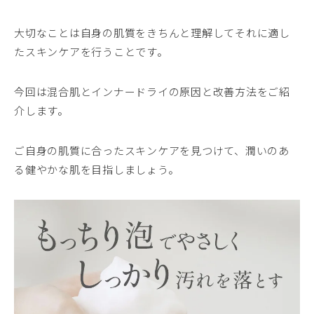
大切なことは自身の肌質をきちんと理解してそれに適し
たスキンケアを行うことです。
今回は混合肌とインナードライの原因と改善方法をご紹
介します。
ご自身の肌質に合ったスキンケアを見つけて、潤いのあ
る健やかな肌を目指しましょう。