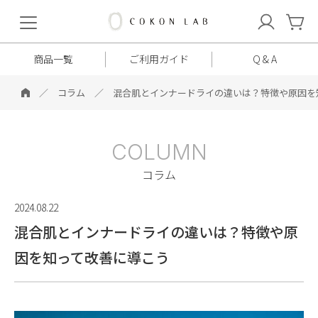
COKON
LAB
商品一覧
ご利用ガイド
Q & A
コラム
混合肌とインナードライの違いは？特徴や原因を
COLUMN
コラム
2024.08.22
混合肌とインナードライの違いは？特徴や原
因を知って改善に導こう