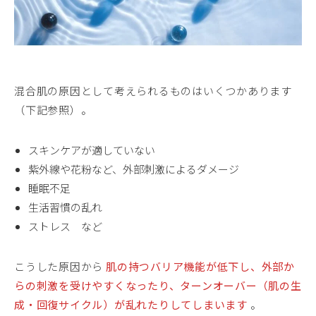
混合肌の原因として考えられるものはいくつかあります
（下記参照）。
スキンケアが適していない
紫外線や花粉など、外部刺激によるダメージ
睡眠不足
生活習慣の乱れ
ストレス など
こうした原因から
肌の持つバリア機能が低下し、外部か
らの刺激を受けやすくなったり、ターンオーバー（肌の生
成・回復サイクル）が乱れたりしてしまいます
。