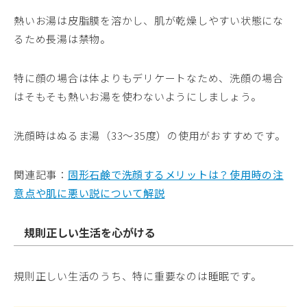
熱いお湯は皮脂膜を溶かし、肌が乾燥しやすい状態にな
るため長湯は禁物。
特に顔の場合は体よりもデリケートなため、洗顔の場合
はそもそも熱いお湯を使わないようにしましょう。
洗顔時はぬるま湯（33〜35度）の使用がおすすめです。
関連記事：
固形石鹸で洗顔するメリットは？使用時の注
意点や肌に悪い説について解説
規則正しい生活を心がける
規則正しい生活のうち、特に重要なのは睡眠です。