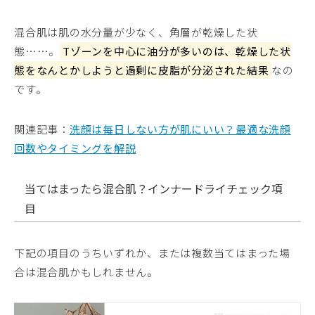
混合肌は肌の水分量が少なく、角層が乾燥した状
態……。
Tゾーンを中心に油分が多いのは、乾燥した状
態をなんとかしようと過剰に皮脂が分泌された結果
なの
です。
関連記事：
洗顔は毎日しない方が肌にいい？最適な洗顔
回数やタイミングを解説
当てはまったら混合肌？インナードライチェック項
目
下記の項目のうちいずれか、または複数当てはまった場
合は混合肌かもしれません。