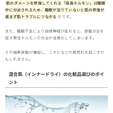
肌のダメージを修復してくれる「成長ホルモン」は睡眠
中に分泌されるため、睡眠が足りていないと肌の修復が
進まず肌トラブルにつながる
のです。
また、睡眠不足により自律神経が乱れると、皮脂分泌を
促す男性ホルモンの分泌が活発化してしまいます。
その結果皮脂が増加し、ニキビなどの肌荒れを起こすか
もしれません。
混合肌（インナードライ）の化粧品選びのポイ
ント