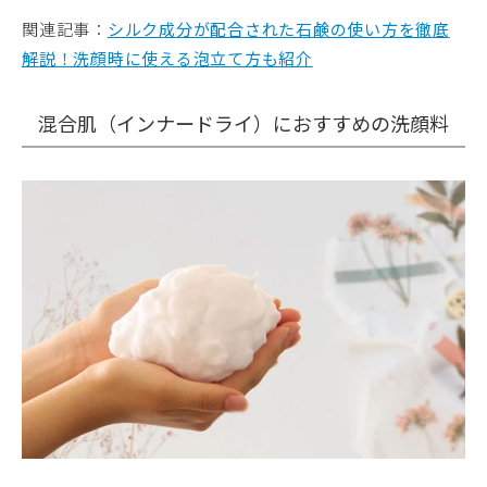
関連記事：
シルク成分が配合された石鹸の使い方を徹底
解説！洗顔時に使える泡立て方も紹介
混合肌（インナードライ）におすすめの洗顔料