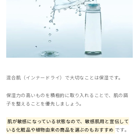
混合肌（インナードライ）で大切なことは保湿です。
保湿力の高いものを積極的に取り入れることで、肌の調
子を整えることを優先しましょう。
肌が敏感になっている状態なので、敏感肌用と宣伝して
いる化粧品や植物由来の商品を選ぶのもおすすめ
です。