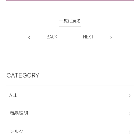
一覧に戻る
BACK
NEXT
CATEGORY
ALL
商品説明
シルク