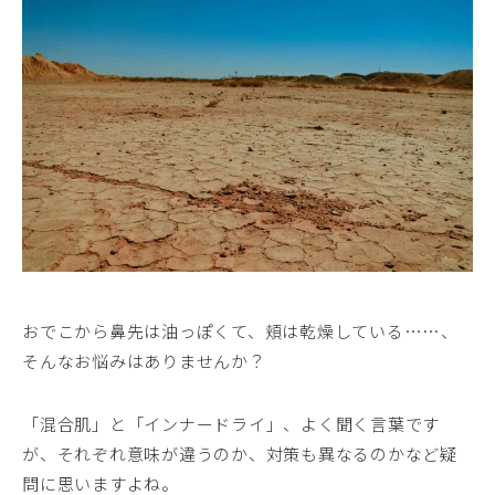
おでこから鼻先は油っぽくて、頬は乾燥している……、
そんなお悩みはありませんか？
「混合肌」と「インナードライ」、よく聞く言葉です
が、それぞれ意味が違うのか、対策も異なるのかなど疑
問に思いますよね。