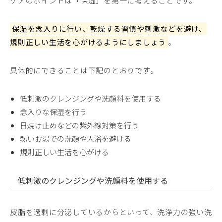
ケアのポイントは「保湿」を第一に考えることです。
保湿を念入りに行い、乾燥する習慣や刺激などを避け、
規則正しい生活を心がけるようにしましょう
。
具体的にできることは下記のとおりです。
低刺激のクレンジングや洗顔料を使用する
念入りな保湿を行う
日焼け止めなどの紫外線対策を行う
熱いお湯での洗顔や入浴を避ける
規則正しい生活を心がける
低刺激のクレンジングや洗顔料を使用する
皮脂を過剰に分泌しているからといって、洗浄力の強い洗