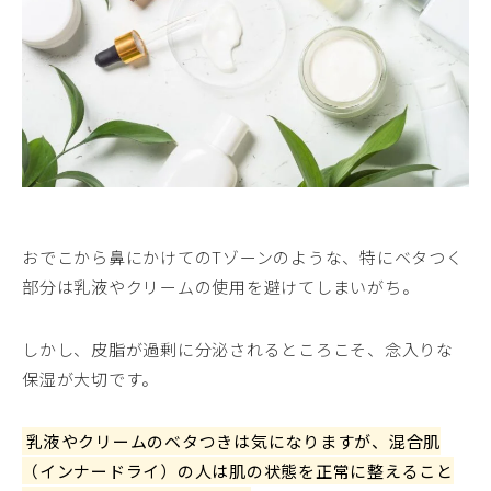
おでこから鼻にかけてのTゾーンのような、特にベタつく
部分は乳液やクリームの使用を避けてしまいがち。
しかし、皮脂が過剰に分泌されるところこそ、念入りな
保湿が大切です。
乳液やクリームのベタつきは気になりますが、混合肌
（インナードライ）の人は肌の状態を正常に整えること