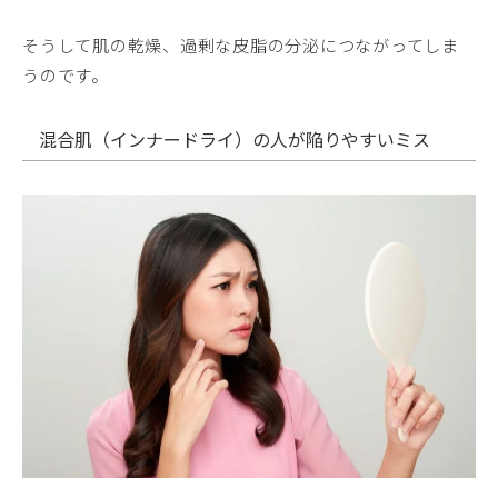
そうして肌の乾燥、過剰な皮脂の分泌につながってしま
うのです。
混合肌（インナードライ）の人が陥りやすいミス