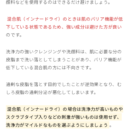
顔料などを使用するのはできるだけ避けましょう。
混合肌（インナードライ）のときは肌のバリア機能が低
下している状態であるため、強い成分は避けた方が良い
のです。
洗浄力の強いクレンジングや洗顔料は、肌に必要な分の
皮脂まで洗い落としてしまうことがあり、バリア機能が
低下している混合肌の方には不向きです。
過剰な皮脂を落とす目的でしたことが逆効果となり、む
しろ皮脂の過剰分泌が悪化してしまいます。
混合肌（インナードライ）の場合は洗浄力が高いものや
スクラブタイプ入りなどの刺激が強いものは使用せず、
洗浄力がマイルドなものを選ぶようにしましょう
。