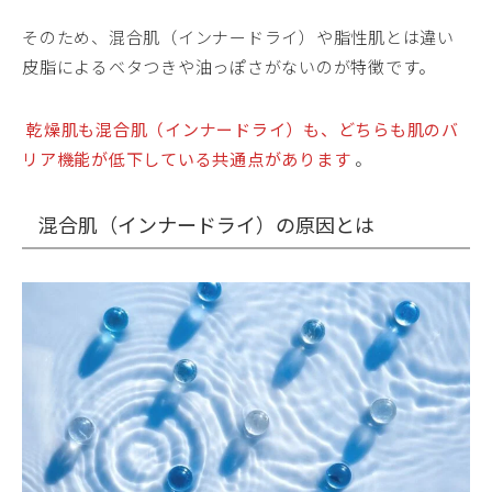
そのため、混合肌（インナードライ）や脂性肌とは違い
皮脂によるベタつきや油っぽさがないのが特徴です。
乾燥肌も混合肌（インナードライ）も、どちらも肌のバ
リア機能が低下している共通点があります
。
混合肌（インナードライ）の原因とは