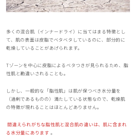
多くの混合肌（インナードライ）に当てはまる特徴とし
て、肌の表面は皮脂でベタベタしているのに、部分的に
乾燥していることがあげられます。
Tゾーンを中心に皮脂によるベタつきが見られるため、脂
性肌と勘違いされることも。
しかし、一般的な「脂性肌」は肌が保つべき水分量を
（過剰であるものの）満たしている状態なので、乾燥肌
の特徴が現れることはほとんどありません。
間違えられがちな脂性肌と混合肌の違いは、肌に含まれ
る水分量にあります
。