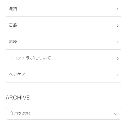
洗顔
石鹸
乾燥
ココン・ラボについて
ヘアケア
ARCHIVE